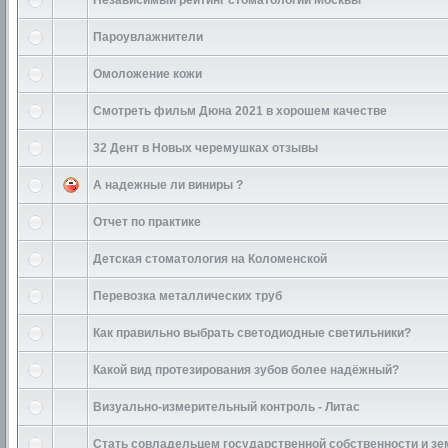
Независимый рейтинг стоматологий Москвы
Пароувлажнители
Омоложение кожи
Смотреть фильм Дюна 2021 в хорошем качестве
32 Дент в Новых черемушках отзывы
А надежные ли виниры ?
Отчет по практике
Детская стоматология на Коломенской
Перевозка металлических труб
Как правильно выбрать светодиодные светильники?
Какой вид протезирования зубов более надёжный?
Визуально-измерительный контроль - Литас
Стать совладельцем государственной собственности и зе