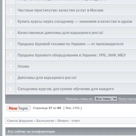
Частные проститутки: качество услуг в Москве
Купить курсы через складчину — экономия и качество в одном
Качественные дипломы для карьерного роста!
Продажа буровой техники по Украине — от производителя
Продажа бурового оборудования в Украине: УРБ, ЗИФ, МБУ
Олово
Дипломы для карьерного роста!
Складчина курсов: доступное обучение для каждого
Показать темы за:
Поле сорти
Страница
17
из
69
[ Тем: 1701 ]
Список форумов
»
Балталогия
»
Вопрос - ответ
Кто сейчас на конференции